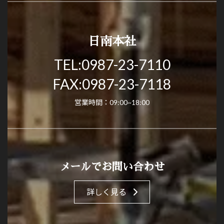
日南本社
TEL:0987-23-7110
FAX:0987-23-7118
営業時間：
09:00~18:00
メールでお問い合わせ
詳しく見る