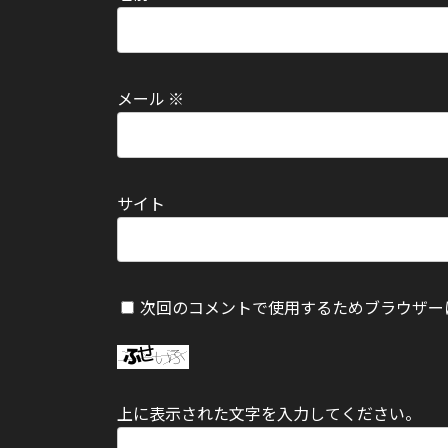
メール
※
サイト
次回のコメントで使用するためブラウザー
上に表示された文字を入力してください。