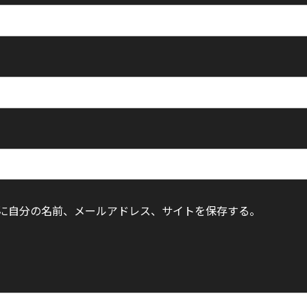
に自分の名前、メールアドレス、サイトを保存する。