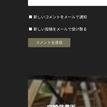
新しいコメントをメールで通知
新しい投稿をメールで受け取る