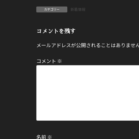
新着情報
カテゴリー
コメントを残す
メールアドレスが公開されることはありませ
コメント
※
名前
※