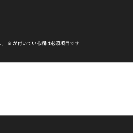
ん。
※
が付いている欄は必須項目です