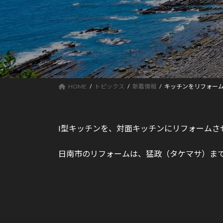
HOME
トピックス
新着情報
キッチンをリフォー
I型キッチンを、対面キッチンにリフォームさ
日南市のリフォームは、猛政（タケマサ）ま