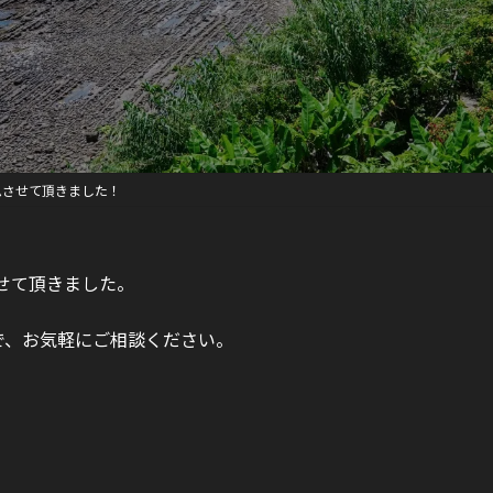
ムさせて頂きました！
せて頂きました。
で、お気軽にご相談ください。